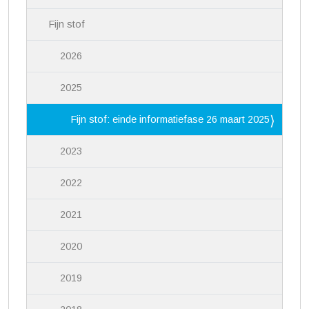
Fijn stof
2026
2025
Fijn stof: einde informatiefase 26 maart 2025
2023
2022
2021
2020
2019