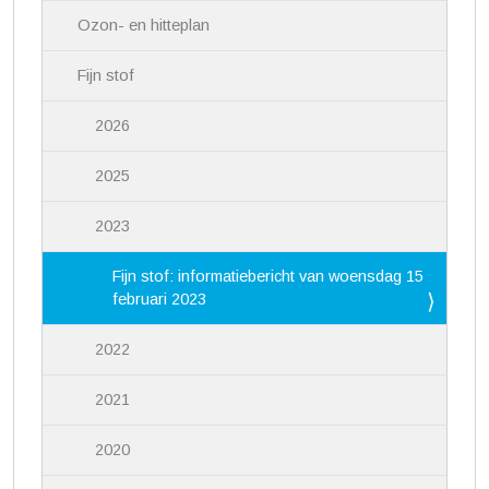
Ozon- en hitteplan
Fijn stof
2026
2025
2023
Fijn stof: informatiebericht van woensdag 15
februari 2023
2022
2021
2020