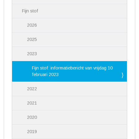
Fijn stof
2026
2025
2023
Fijn stof: informatiebericht van vrijdag 10
februari 2023
2022
2021
2020
2019