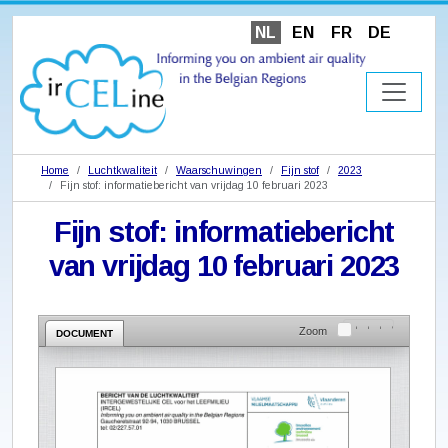
NL
EN
FR
DE
Home
Luchtkwaliteit
Waarschuwingen
Fijn stof
2023
Fijn stof: informatiebericht van vrijdag 10 februari 2023
Fijn stof: informatiebericht
van vrijdag 10 februari 2023
Zoom
DOCUMENT