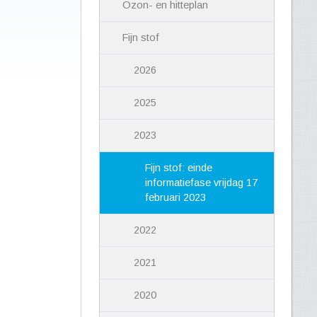
Ozon- en hitteplan
Fijn stof
2026
2025
2023
Fijn stof: einde
informatiefase vrijdag 17
februari 2023
2022
2021
2020