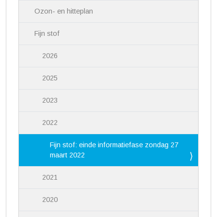
Ozon- en hitteplan
Fijn stof
2026
2025
2023
2022
Fijn stof: einde informatiefase zondag 27
maart 2022
2021
2020