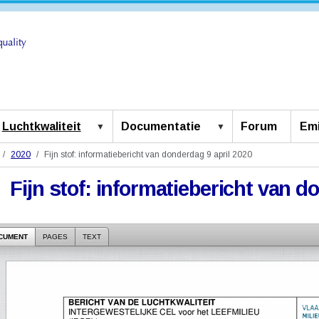
Luchtkwaliteit
Documentatie
Forum
Emi
2020
Fijn stof: informatiebericht van donderdag 9 april 2020
Fijn stof: informatiebericht van d
CUMENT
PAGES
TEXT