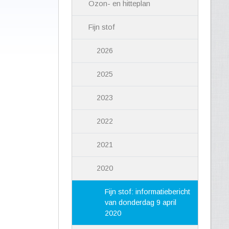
Ozon- en hitteplan
Fijn stof
2026
2025
2023
2022
2021
2020
Fijn stof: informatiebericht
van donderdag 9 april
2020