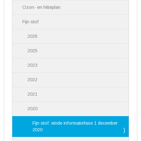
Ozon- en hitteplan
Fijn stof
2026
2025
2023
2022
2021
2020
Fijn stof: einde informatiefase 1 december
2020