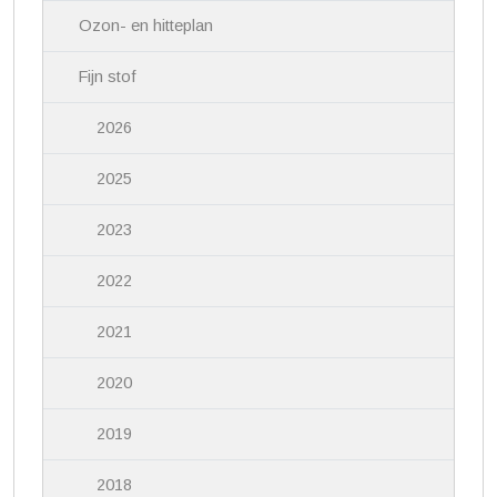
Ozon- en hitteplan
Fijn stof
2026
2025
2023
2022
2021
2020
2019
2018