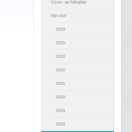
Ozon- en hitteplan
Fijn stof
2026
2025
2023
2022
2021
2020
2019
2018