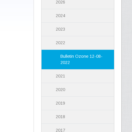
2026
2024
2023
2022
Bulletin Ozone 12-08-
2022
2021
2020
2019
2018
2017