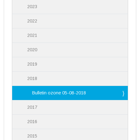
2023
2022
2021
2020
2019
2018
Bulletin ozone 05-08-2018
2017
2016
2015