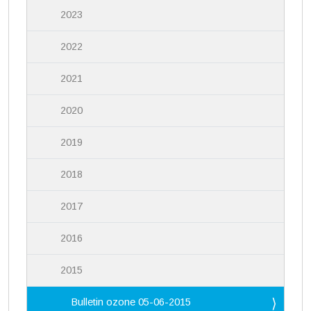
2023
2022
2021
2020
2019
2018
2017
2016
2015
Bulletin ozone 05-06-2015