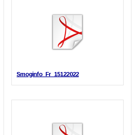
Smoginfo_Fr_15122022