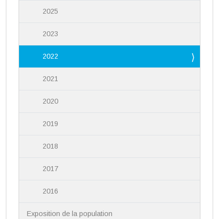
2025
2023
2022
2021
2020
2019
2018
2017
2016
Exposition de la population