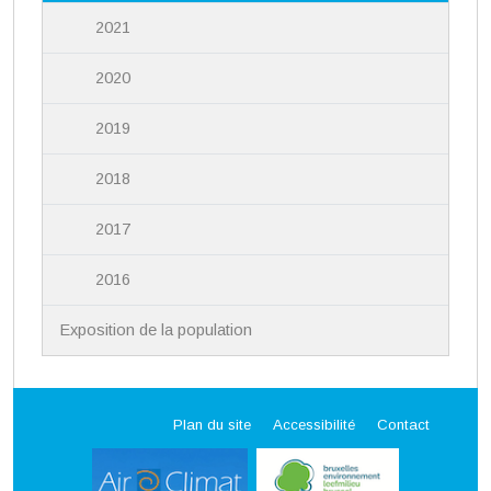
2021
2020
2019
2018
2017
2016
Exposition de la population
Plan du site
Accessibilité
Contact