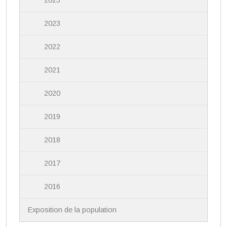
2023
2022
2021
2020
2019
2018
2017
2016
Exposition de la population