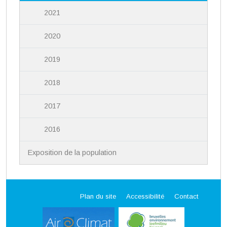
2021
2020
2019
2018
2017
2016
Exposition de la population
Plan du site
Accessibilité
Contact