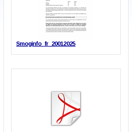
Smoginfo_fr_20012025