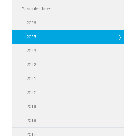
Particules fines
2026
2025
2023
2022
2021
2020
2019
2018
2017