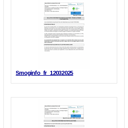
Smoginfo_fr_12032025