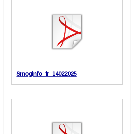
Smoginfo_fr_14022025