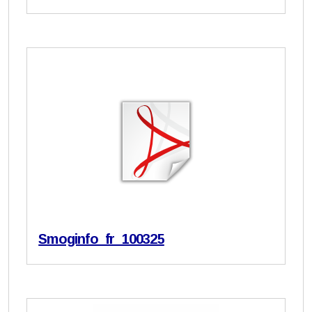
Smoginfo_fr_100325