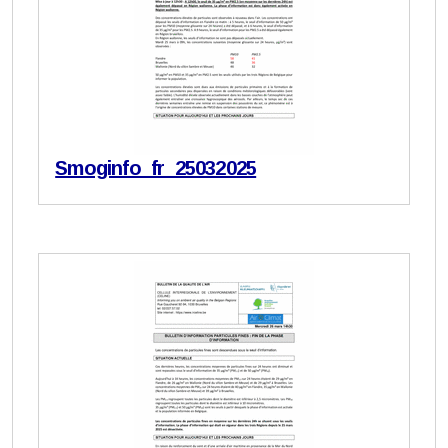
Smoginfo_fr_25032025