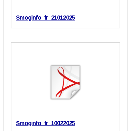
Smoginfo_fr_21012025
Smoginfo_fr_10022025