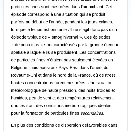
particules fines sont mesurées dans l’air ambiant. Cet
épisode correspond à une situation qui se produit
parfois au début de l’année, pendant les jours calmes,
lorsque le temps est printanier. Il ne s’agit donc pas d’un
épisode typique de « smog hivernal ». Ces épisodes
« de printemps » sont caractérisés par la grande étendue
spatiale à laquelle ils se produisent. Les concentrations
de particules fines n’étaient pas seulement élevées en
Belgique, mais aussi aux Pays-Bas, dans l’ouest du
Royaume-Uni et dans le nord de la France, où de (très)
hautes concentrations furent mesurées. Une situation
météorologique de haute pression, des nuits froides et
humides, peu de vent et des températures relativement
douces sont des conditions météorologiques idéales
pour la formation de particules fines
secondaires
.
En plus des conditions de dispersion défavorables dans