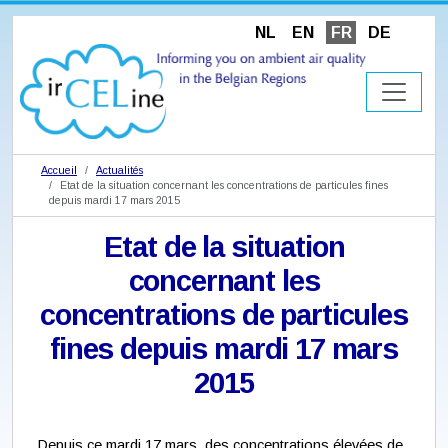
NL
EN
FR
DE
Accueil
Actualités
Etat de la situation concernant les concentrations de particules fines
depuis mardi 17 mars 2015
Etat de la situation
concernant les
concentrations de particules
fines depuis mardi 17 mars
2015
Depuis ce mardi 17 mars, des concentrations élevées de