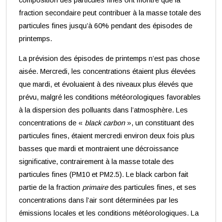
fraction secondaire peut contribuer à la masse totale des
particules fines jusqu’à 60% pendant des épisodes de
printemps.
La prévision des épisodes de printemps n’est pas chose
aisée. Mercredi, les concentrations étaient plus élevées
que mardi, et évoluaient à des niveaux plus élevés que
prévu, malgré les conditions météorologiques favorables
à la dispersion des polluants dans l’atmosphère. Les
concentrations de «
black carbon
», un constituant des
particules fines, étaient mercredi environ deux fois plus
basses que mardi et montraient une décroissance
significative, contrairement à la masse totale des
particules fines (PM10 et PM2.5). Le black carbon fait
partie de la fraction
primaire
des particules fines, et ses
concentrations dans l’air sont déterminées par les
émissions locales et les conditions météorologiques. La