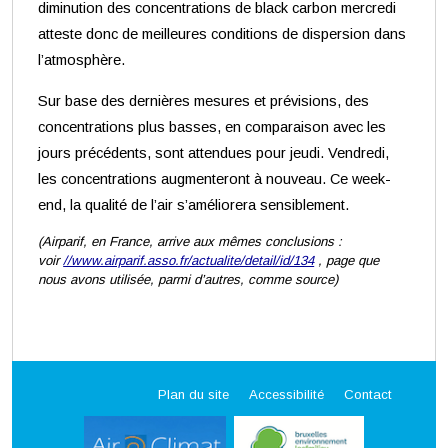
diminution des concentrations de black carbon mercredi
atteste donc de meilleures conditions de dispersion dans
l’atmosphère.
Sur base des dernières mesures et prévisions, des
concentrations plus basses, en comparaison avec les
jours précédents, sont attendues pour jeudi. Vendredi,
les concentrations augmenteront à nouveau. Ce week-
end, la qualité de l’air s’améliorera sensiblement.
(Airparif, en France, arrive aux mêmes conclusions :
voir
//www.airparif.asso.fr/actualite/detail/id/134
, page que
nous avons utilisée, parmi d’autres, comme source)
Plan du site
Accessibilité
Contact