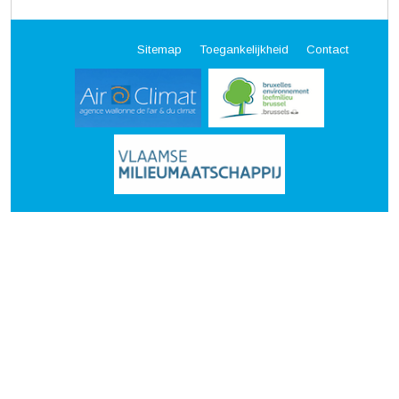
Sitemap
Toegankelijkheid
Contact