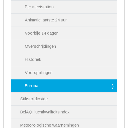
Per meetstation
Animatie laatste 24 uur
Voorbije 14 dagen
Overschrijdingen
Historiek
Voorspellingen
Europa
Stikstofdioxide
BelAQI luchtkwaliteitsindex
Meteorologische waarnemingen