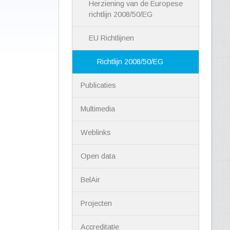
Herziening van de Europese
richtlijn 2008/50/EG
EU Richtlijnen
Richtlijn 2008/50/EG
Publicaties
Multimedia
Weblinks
Open data
BelAir
Projecten
Accreditatie