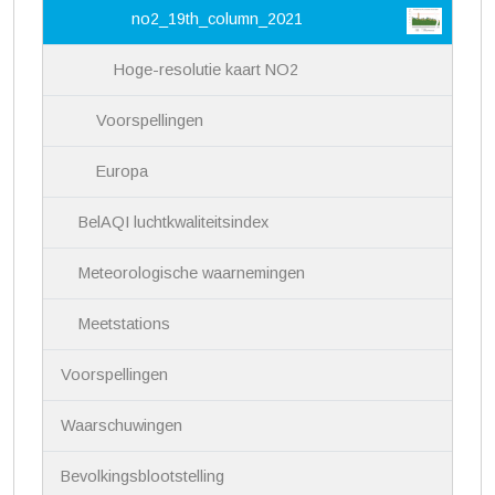
no2_19th_column_2021
Hoge-resolutie kaart NO2
Voorspellingen
Europa
BelAQI luchtkwaliteitsindex
Meteorologische waarnemingen
Meetstations
Voorspellingen
Waarschuwingen
Bevolkingsblootstelling