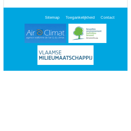
Sitemap
Toegankelijkheid
Contact