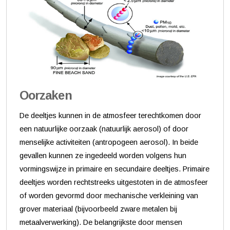
Oorzaken
De deeltjes kunnen in de atmosfeer terechtkomen door
een natuurlijke oorzaak (natuurlijk aerosol) of door
menselijke activiteiten (antropogeen aerosol). In beide
gevallen kunnen ze ingedeeld worden volgens hun
vormingswijze in primaire en secundaire deeltjes. Primaire
deeltjes worden rechtstreeks uitgestoten in de atmosfeer
of worden gevormd door mechanische verkleining van
grover materiaal (bijvoorbeeld zware metalen bij
metaalverwerking). De belangrijkste door mensen