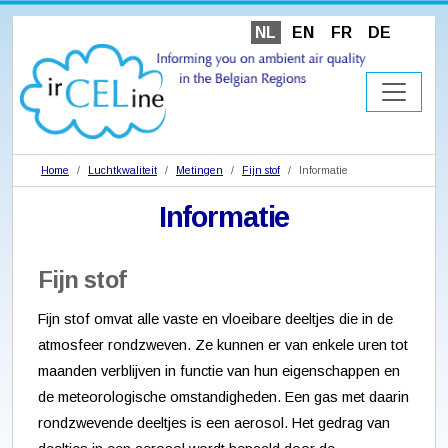
NL
EN
FR
DE
Home
Luchtkwaliteit
Metingen
Fijn stof
Informatie
Informatie
Fijn stof
Fijn stof omvat alle vaste en vloeibare deeltjes die in de
atmosfeer rondzweven. Ze kunnen er van enkele uren tot
maanden verblijven in functie van hun eigenschappen en
de meteorologische omstandigheden. Een gas met daarin
rondzwevende deeltjes is een aerosol. Het gedrag van