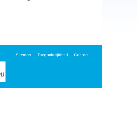
Sitemap
Toegankelijkheid
Contact