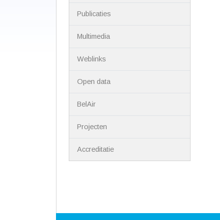
Publicaties
Multimedia
Weblinks
Open data
BelAir
Projecten
Accreditatie