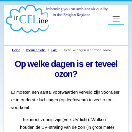
Home
Documentatie
FAQ
Op welke dagen is er teveel ozon?
Op welke dagen is er teveel
ozon?
Er moeten een aantal voorwaarden vervuld zijn vooraleer
er in onderste luchtlagen (op leefniveau) te veel ozon
voorkomt:
- het moet zonnig zijn (veel UV-licht). Wolken
houden de UV-straling van de zon (in grote mate)