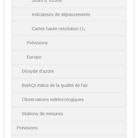
Jours d' ozone
Indicateurs de dépassements
Cartes haute resolution O₃
Prévisions
Europe
Dioxyde d'azote
BelAQI indice de la qualité de l'air
Observations météorologiques
Stations de mesures
Prévisions