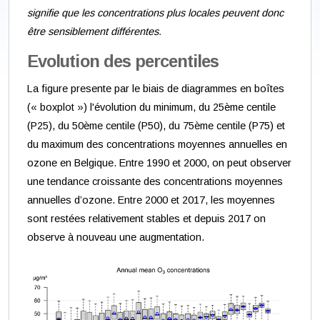
signifie que les concentrations plus locales peuvent donc
être sensiblement différentes.
Evolution des percentiles
La figure presente par le biais de diagrammes en boîtes
(« boxplot ») l'évolution du minimum, du 25ème centile
(P25), du 50ème centile (P50), du 75ème centile (P75) et
du maximum des concentrations moyennes annuelles en
ozone en Belgique. Entre 1990 et 2000, on peut observer
une tendance croissante des concentrations moyennes
annuelles d’ozone. Entre 2000 et 2017, les moyennes
sont restées relativement stables et depuis 2017 on
observe à nouveau une augmentation.