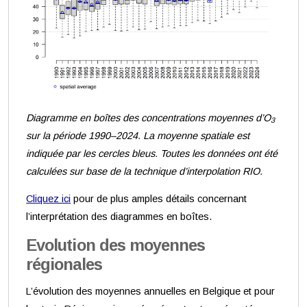
Diagramme en boîtes des concentrations moyennes d’O
3
sur la période 1990–2024. La moyenne spatiale est
indiquée par les cercles bleus. Toutes les données ont été
calculées sur base de la technique d’interpolation RIO.
Cliquez ici
pour de plus amples détails concernant
l’interprétation des diagrammes en boîtes.
Evolution des moyennes
régionales
L’évolution des moyennes annuelles en Belgique et pour