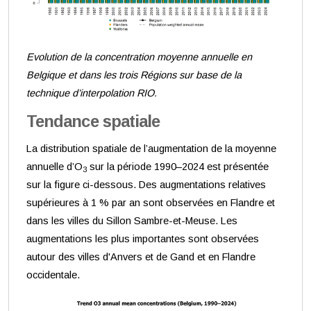
Evolution de la concentration moyenne annuelle en
Belgique et dans les trois Régions sur base de la
technique d’interpolation RIO.
Tendance spatiale
La distribution spatiale de l’augmentation de la moyenne
annuelle d’O
sur la période 1990–2024 est présentée
3
sur la figure ci-dessous. Des augmentations relatives
supérieures à 1 % par an sont observées en Flandre et
dans les villes du Sillon Sambre-et-Meuse. Les
augmentations les plus importantes sont observées
autour des villes d'Anvers et de Gand et en Flandre
occidentale.