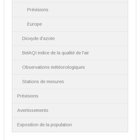
Prévisions
Europe
Dioxyde d'azote
BelAQI indice de la qualité de l'air
Observations météorologiques
Stations de mesures
Prévisions
Avertissements
Exposition de la population