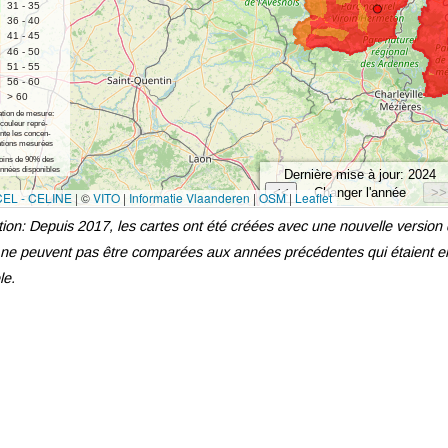
tion: Depuis 2017, les cartes ont été créées avec une nouvelle version
ne peuvent pas être comparées aux années précédentes qui étaient en
le.