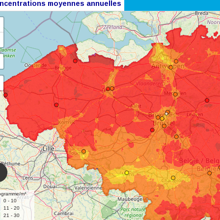
ncentrations moyennes annuelles