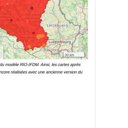
 du modèle RIO-IFDM. Ainsi, les cartes après
core réalisées avec une ancienne version du