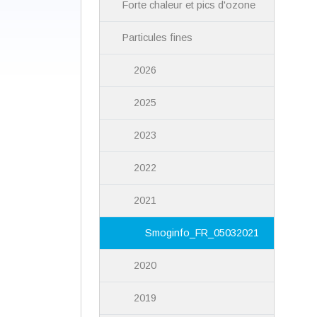
Forte chaleur et pics d'ozone
Particules fines
2026
2025
2023
2022
2021
Smoginfo_FR_05032021
2020
2019