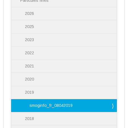
Particules fines
2026
2025
2023
2022
2021
2020
2019
smoginfo_fr_08042019
2018