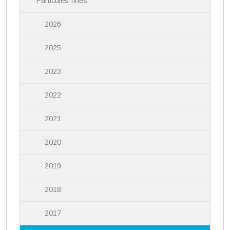
Particules fines
2026
2025
2023
2022
2021
2020
2019
2018
2017