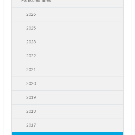
Particules fines
2026
2025
2023
2022
2021
2020
2019
2018
2017