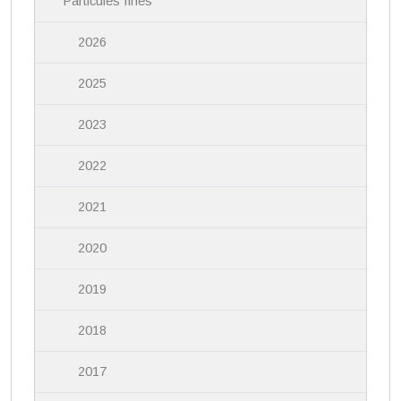
Particules fines
2026
2025
2023
2022
2021
2020
2019
2018
2017