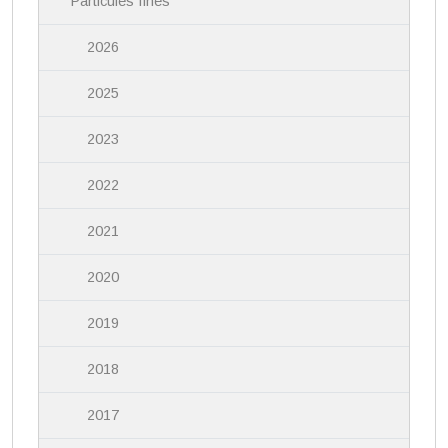
Particules fines
2026
2025
2023
2022
2021
2020
2019
2018
2017