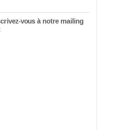
scrivez-vous à notre mailing
t