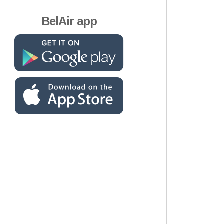
BelAir app