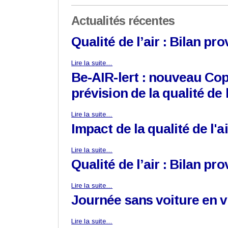
Actualités récentes
Qualité de l’air : Bilan pr
Lire la suite…
Be-AIR-lert : nouveau Co
prévision de la qualité de l
Lire la suite…
Impact de la qualité de l'a
Lire la suite…
Qualité de l’air : Bilan pr
Lire la suite…
Journée sans voiture en 
Lire la suite…