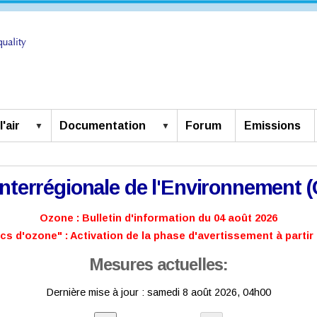
'air
Documentation
Forum
Emissions
 Interrégionale de l'Environnement 
Ozone : Bulletin d'information du 04 août 2026
ics d'ozone" : Activation de la phase d'avertissement à partir 
Mesures actuelles:
Dernière mise à jour :
samedi 8 août 2026, 04h00