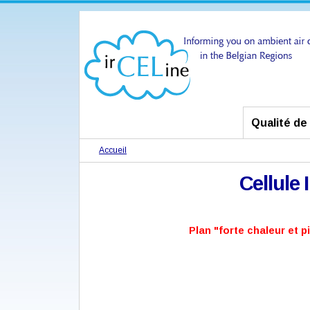
Qualité de l
Accueil
Cellule
Plan "forte chaleur et p