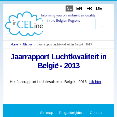
NL
EN
FR
DE
Home
Nieuws
Jaarrapport Luchtkwaliteit in België - 2013
Jaarrapport Luchtkwaliteit in
België - 2013
Het Jaarrapport Luchtkwaliteit in België - 2013:
klik hier
Sitemap
Toegankelijkheid
Contact