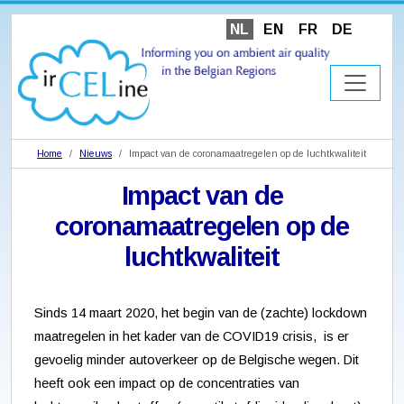
NL
EN
FR
DE
Home
Nieuws
Impact van de coronamaatregelen op de luchtkwaliteit
Impact van de
coronamaatregelen op de
luchtkwaliteit
Sinds 14 maart 2020, het begin van de (zachte) lockdown
maatregelen in het kader van de COVID19 crisis, is er
gevoelig minder autoverkeer op de Belgische wegen. Dit
heeft ook een impact op de concentraties van