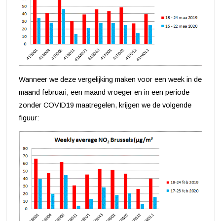
Wanneer we deze vergelijking maken voor een week in de
maand februari, een maand vroeger en in een periode
zonder COVID19 maatregelen, krijgen we de volgende
figuur: