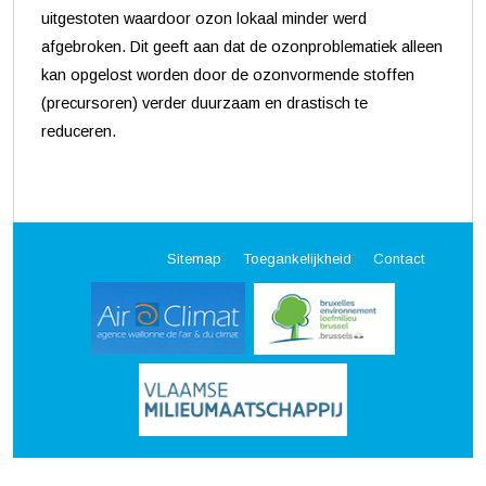
uitgestoten waardoor ozon lokaal minder werd
afgebroken. Dit geeft aan dat de ozonproblematiek alleen
kan opgelost worden door de ozonvormende stoffen
(precursoren) verder duurzaam en drastisch te
reduceren.
Sitemap
Toegankelijkheid
Contact