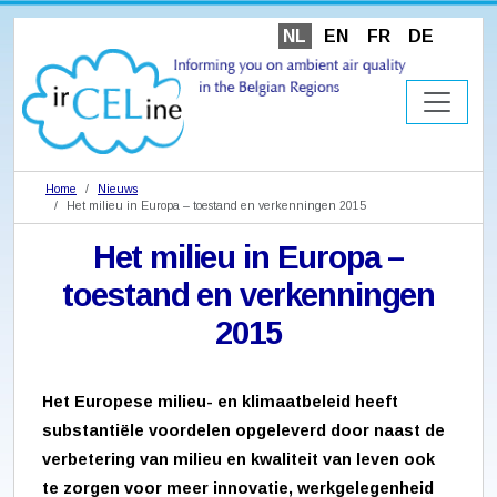
NL
EN
FR
DE
Home
Nieuws
Het milieu in Europa – toestand en verkenningen 2015
Het milieu in Europa –
toestand en verkenningen
2015
Het Europese milieu- en klimaatbeleid heeft
substantiële voordelen opgeleverd door naast de
verbetering van milieu en kwaliteit van leven ook
te zorgen voor meer innovatie, werkgelegenheid