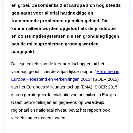
en groei. Desondanks ziet Europa zich nog steeds
geplaatst voor allerlei hardnekkige en
toenemende problemen op milieugebied. Die
kunnen alleen worden opgelost als de productie-
en consumptiesystemen die ten grondslag liggen
aan de milieuproblemen grondig worden
aangepakt.
Dat zijn enkele van de kernboodschappen uit het
vandaag gepubliceerde vijfjaarlijkse rapport “
Het milieu in
Europa – toestand en verkenningen 2015
” (SOER 2015)
van het Europees Milieuagentschap (EMA). SOER 2015
is een geïntegreerde evaluatie van het milieu in Europa.
Naast beoordelingen en gegevens op wereldwijd,
regionaal en nationaal niveau bevat het rapport ook
vergelijkingen tussen landen.