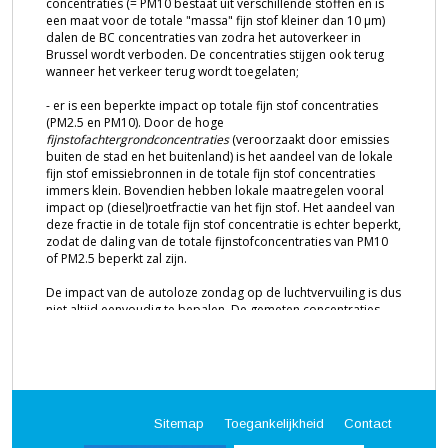
Sitemap
Toegankelijkheid
Contact