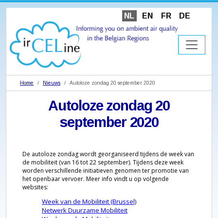
NL
EN
FR
DE
Home
Nieuws
Autoloze zondag 20 september 2020
Autoloze zondag 20
september 2020