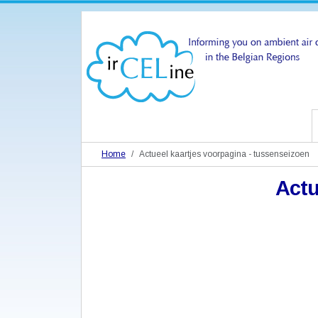
Home
Actueel kaartjes voorpagina - tussenseizoen
Actu