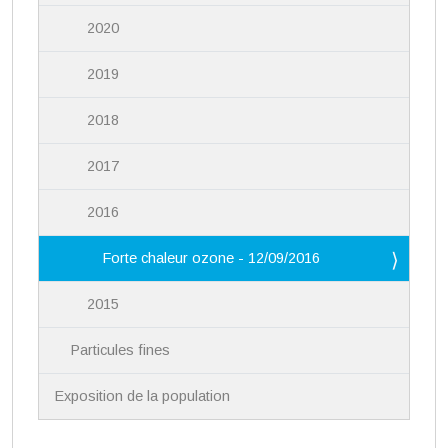
2020
2019
2018
2017
2016
Forte chaleur ozone - 12/09/2016
2015
Particules fines
Exposition de la population