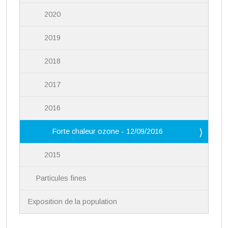
2020
2019
2018
2017
2016
Forte chaleur ozone - 12/09/2016
2015
Particules fines
Exposition de la population