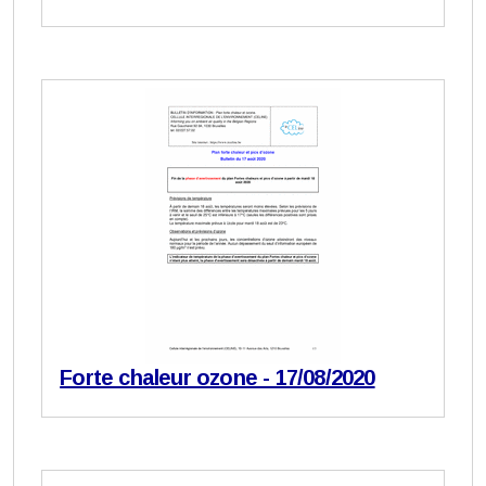
Forte chaleur ozone - 17/08/2020