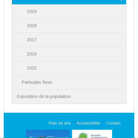
2019
2018
2017
2016
2015
Particules fines
Exposition de la population
Plan du site
Accessibilité
Contact