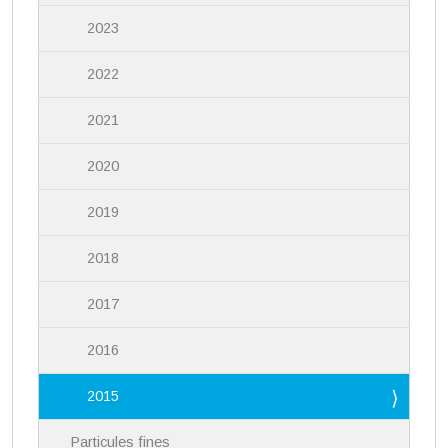
2023
2022
2021
2020
2019
2018
2017
2016
2015
Particules fines