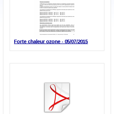
Forte chaleur ozone - 05/07/2015