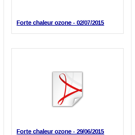
Forte chaleur ozone - 02/07/2015
Forte chaleur ozone - 29/06/2015