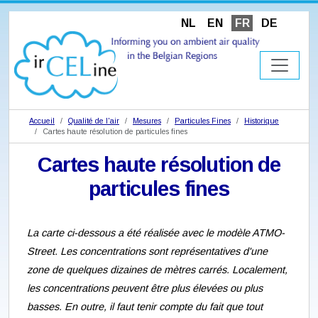
NL
EN
FR
DE
Accueil
Qualité de l'air
Mesures
Particules Fines
Historique
Cartes haute résolution de particules fines
Cartes haute résolution de
particules fines
La carte ci-dessous a été réalisée avec le modèle ATMO-
Street. Les concentrations sont représentatives d'une
zone de quelques dizaines de mètres carrés. Localement,
les concentrations peuvent être plus élevées ou plus
basses. En outre, il faut tenir compte du fait que tout