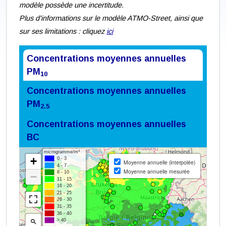
modèle possède une incertitude.
Plus d'informations sur le modèle ATMO-Street, ainsi que
sur ses limitations : cliquez
ici
Concentrations moyennes annuelles
PM
10
Concentrations moyennes annuelles
PM
2.5
Concentrations moyennes annuelles
BC