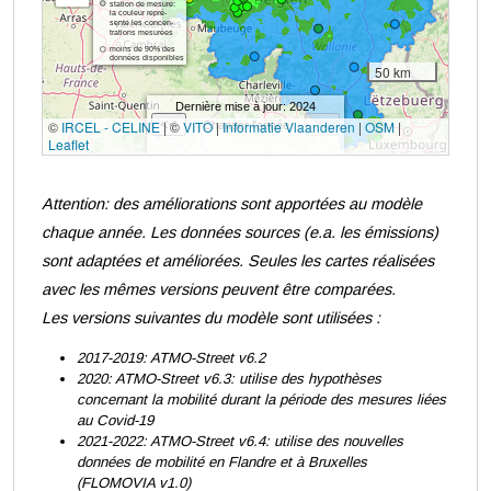
Attention: des améliorations sont apportées au modèle
chaque année. Les données sources (e.a. les émissions)
sont adaptées et améliorées. Seules les cartes réalisées
avec les mêmes versions peuvent être comparées.
Les versions suivantes du modèle sont utilisées :
2017-2019: ATMO-Street v6.2
2020: ATMO-Street v6.3: utilise des hypothèses
concernant la mobilité durant la période des mesures liées
au Covid-19
2021-2022: ATMO-Street v6.4: utilise des nouvelles
données de mobilité en Flandre et à Bruxelles
(FLOMOVIA v1.0)