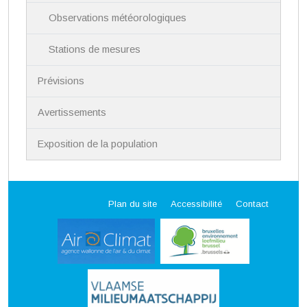
Observations météorologiques
Stations de mesures
Prévisions
Avertissements
Exposition de la population
Plan du site
Accessibilité
Contact