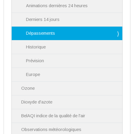
Animations dernières 24 heures
Derniers 14 jours
Dépassements
Historique
Prévision
Europe
Ozone
Dioxyde d'azote
BelAQI indice de la qualité de l'air
Observations météorologiques