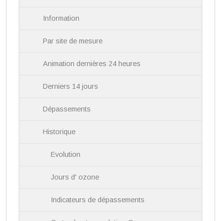
i
Information
o
n
Par site de mesure
Animation dernières 24 heures
Derniers 14 jours
Dépassements
Historique
Evolution
Jours d' ozone
Indicateurs de dépassements