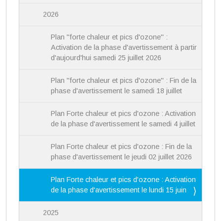
2026
Plan "forte chaleur et pics d'ozone" :
Activation de la phase d'avertissement à partir
d'aujourd'hui samedi 25 juillet 2026
Plan "forte chaleur et pics d'ozone" : Fin de la
phase d'avertissement le samedi 18 juillet
Plan Forte chaleur et pics d'ozone : Activation
de la phase d'avertissement le samedi 4 juillet
Plan Forte chaleur et pics d'ozone : Fin de la
phase d'avertissement le jeudi 02 juillet 2026
Plan Forte chaleur et pics d'ozone : Activation
de la phase d'avertissement le lundi 15 juin
2025