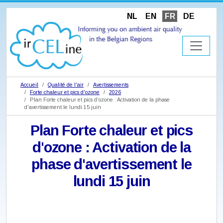
NL
EN
FR
DE
Accueil
Qualité de l'air
Avertissements
Forte chaleur et pics d'ozone
2026
Plan Forte chaleur et pics d'ozone : Activation de la phase
d'avertissement le lundi 15 juin
Plan Forte chaleur et pics
d'ozone : Activation de la
phase d'avertissement le
lundi 15 juin