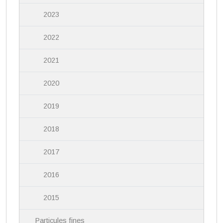
2023
2022
2021
2020
2019
2018
2017
2016
2015
Particules fines