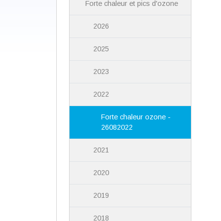
Forte chaleur et pics d'ozone
2026
2025
2023
2022
Forte chaleur ozone -
26082022
2021
2020
2019
2018